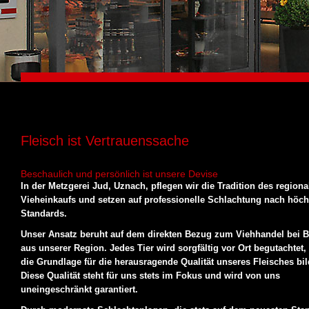
Fleisch ist Vertrauenssache
Beschaulich und persönlich ist unsere Devise
In der Metzgerei Jud, Uznach, pflegen wir die Tradition des regiona
Vieheinkaufs und setzen auf professionelle Schlachtung nach höch
Standards.
Unser Ansatz beruht auf dem direkten Bezug zum Viehhandel bei 
aus unserer Region. Jedes Tier wird sorgfältig vor Ort begutachtet,
die Grundlage für die herausragende Qualität unseres Fleisches bil
Diese Qualität steht für uns stets im Fokus und wird von uns
uneingeschränkt garantiert.